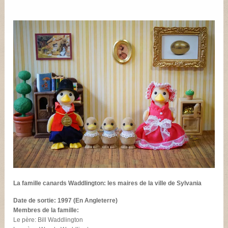
La famille canards Waddlington: les maires de la ville de Sylvania
Date de sortie: 1997 (En Angleterre)
Membres de la famille:
Le père: Bill Waddlington