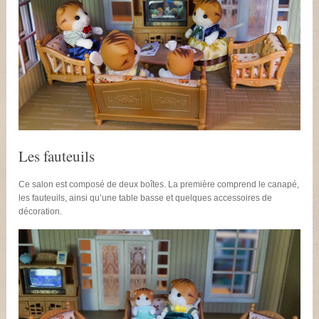
Les fauteuils
Ce salon est composé de deux boîtes. La première comprend le canapé,
les fauteuils, ainsi qu’une table basse et quelques accessoires de
décoration.