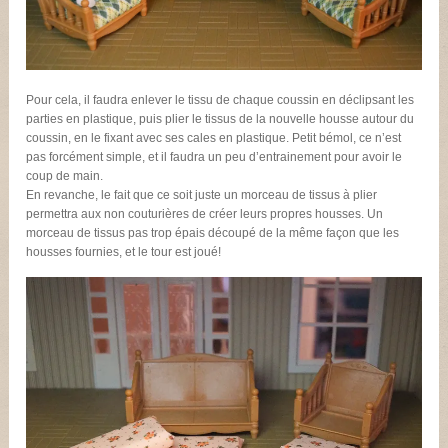
Pour cela, il faudra enlever le tissu de chaque coussin en déclipsant les
parties en plastique, puis plier le tissus de la nouvelle housse autour du
coussin, en le fixant avec ses cales en plastique. Petit bémol, ce n’est
pas forcément simple, et il faudra un peu d’entrainement pour avoir le
coup de main.
En revanche, le fait que ce soit juste un morceau de tissus à plier
permettra aux non couturières de créer leurs propres housses. Un
morceau de tissus pas trop épais découpé de la même façon que les
housses fournies, et le tour est joué!