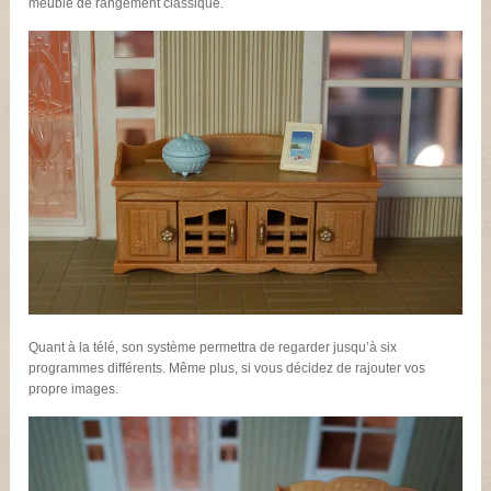
meuble de rangement classique.
Quant à la télé, son système permettra de regarder jusqu’à six
programmes différents. Même plus, si vous décidez de rajouter vos
propre images.