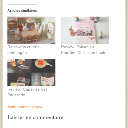
Articles similaires
Review: la cuisine
Review: Sylvanian
aménagée
Families Collection book
Review: Capsules Set
Pâtisserie
chats
/
Maison
/
review
Laisser un commentaire