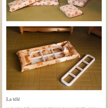
La télé