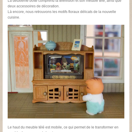
La deuxième boîte comprend la télévision et son meuble télé, ainsi que
deux accessoires de décoration.
Là encore, nous retrouvons les motifs floraux délicats de la nouvelle
cuisine.
Le haut du meuble télé est mobile, ce qui permet de le transformer en